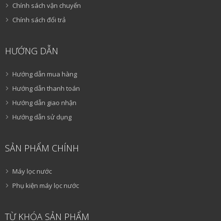
Chính sách vận chuyển
Chính sách đổi trả
HƯỚNG DẪN
Hướng dẫn mua hàng
Hướng dẫn thanh toán
Hướng dẫn giao nhận
Hướng dẫn sử dụng
SẢN PHẨM CHÍNH
Máy lọc nước
Phụ kiện máy lọc nước
TỪ KHÓA SẢN PHẨM