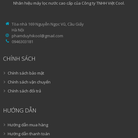
Nhãn hiệu máy lọc nước cao cấp của Công ty TNHH Việt Cool.
Tòa nhà 169 Nguyễn Ngọc Vũ, Cầu Giấy
Hà Nội
phamduyhikool@gmail.com
0946303181
CHÍNH SÁCH
Chính sách bảo mật
Chính sách vận chuyển
Chính sách đổi trả
HƯỚNG DẪN
Hướng dẫn mua hàng
Hướng dẫn thanh toán