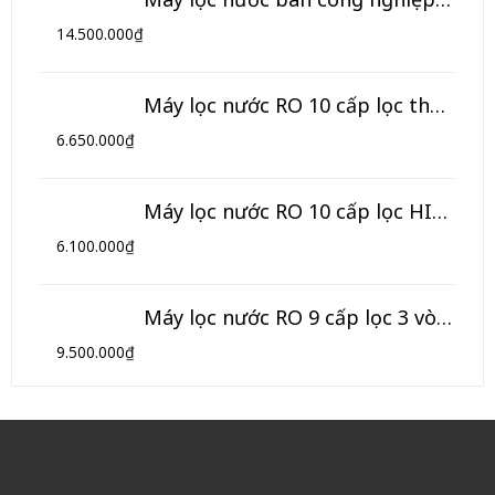
14.500.000
₫
Máy lọc nước RO 10 cấp lọc thông minh HIKOOL (Model HL-10TM)
6.650.000
₫
Máy lọc nước RO 10 cấp lọc HIKOOL (Model HL-10T)
6.100.000
₫
Máy lọc nước RO 9 cấp lọc 3 vòi HIKOOL (Model HK-09NK3)
9.500.000
₫