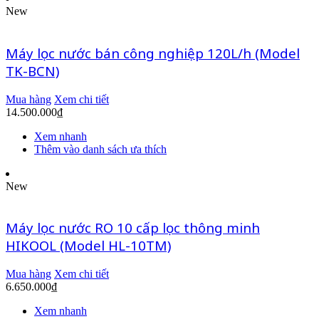
New
Máy lọc nước bán công nghiệp 120L/h (Model
TK-BCN)
Mua hàng
Xem chi tiết
14.500.000
₫
Xem nhanh
Thêm vào danh sách ưa thích
New
Máy lọc nước RO 10 cấp lọc thông minh
HIKOOL (Model HL-10TM)
Mua hàng
Xem chi tiết
6.650.000
₫
Xem nhanh