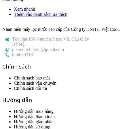
Xem nhanh
Thêm vào danh sách ưa thích
Nhãn hiệu máy lọc nước cao cấp của Công ty TNHH Việt Cool.
Tòa nhà 169 Nguyễn Ngọc Vũ, Cầu Giấy
Hà Nội
phamduyhikool@gmail.com
0946303181
Chính sách
Chính sách bảo mật
Chính sách vận chuyển
Chính sách đổi trả
Hướng dẫn
Hướng dẫn mua hàng
Hướng dẫn thanh toán
Hướng dẫn giao nhận
Hướng dẫn sử dụng