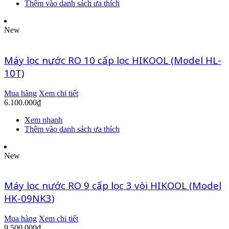
Thêm vào danh sách ưa thích
New
Máy lọc nước RO 10 cấp lọc HIKOOL (Model HL-
10T)
Mua hàng
Xem chi tiết
6.100.000
₫
Xem nhanh
Thêm vào danh sách ưa thích
New
Máy lọc nước RO 9 cấp lọc 3 vòi HIKOOL (Model
HK-09NK3)
Mua hàng
Xem chi tiết
9.500.000
₫