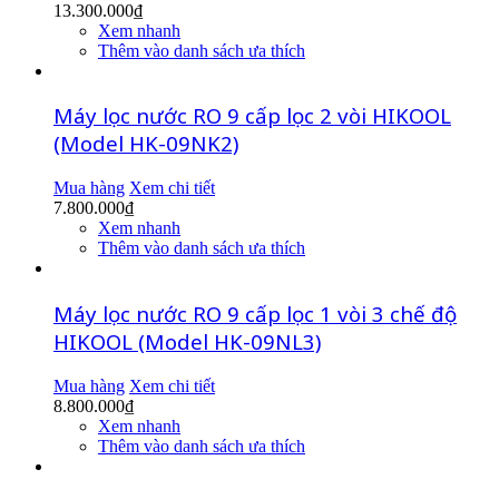
13.300.000
₫
Xem nhanh
Thêm vào danh sách ưa thích
Máy lọc nước RO 9 cấp lọc 2 vòi HIKOOL
(Model HK-09NK2)
Mua hàng
Xem chi tiết
7.800.000
₫
Xem nhanh
Thêm vào danh sách ưa thích
Máy lọc nước RO 9 cấp lọc 1 vòi 3 chế độ
HIKOOL (Model HK-09NL3)
Mua hàng
Xem chi tiết
8.800.000
₫
Xem nhanh
Thêm vào danh sách ưa thích