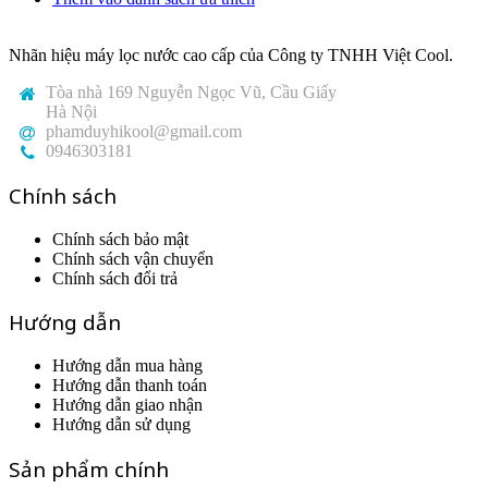
Nhãn hiệu máy lọc nước cao cấp của Công ty TNHH Việt Cool.
Tòa nhà 169 Nguyễn Ngọc Vũ, Cầu Giấy
Hà Nội
phamduyhikool@gmail.com
0946303181
Chính sách
Chính sách bảo mật
Chính sách vận chuyển
Chính sách đổi trả
Hướng dẫn
Hướng dẫn mua hàng
Hướng dẫn thanh toán
Hướng dẫn giao nhận
Hướng dẫn sử dụng
Sản phẩm chính