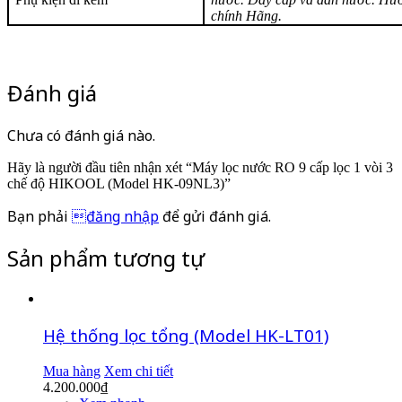
chính Hãng.
Đánh giá
Chưa có đánh giá nào.
Hãy là người đầu tiên nhận xét “Máy lọc nước RO 9 cấp lọc 1 vòi 3
chế độ HIKOOL (Model HK-09NL3)”
Bạn phải
đăng nhập
để gửi đánh giá.
Sản phẩm tương tự
Hệ thống lọc tổng (Model HK-LT01)
Mua hàng
Xem chi tiết
4.200.000
₫