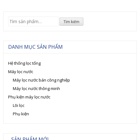
Tìm
Tìm kiếm
kiếm:
DANH MỤC SẢN PHẨM
Hệ thống lọc tổng
Máy lọc nước
Máy lọc nước bán công nghiệp
Máy lọc nước thông minh
Phụ kiện máy lọc nước
Lõi lọc
Phụ kiện
SẢN PHẨM MỚI