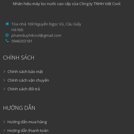
Nhãn hiệu máy lọc nước cao cấp của Công ty TNHH Việt Cool.
Tòa nhà 169 Nguyễn Ngọc Vũ, Cầu Giấy
Hà Nội
phamduyhikool@gmail.com
0946303181
CHÍNH SÁCH
Chính sách bảo mật
Chính sách vận chuyển
Chính sách đổi trả
HƯỚNG DẪN
Hướng dẫn mua hàng
Hướng dẫn thanh toán