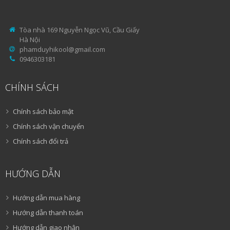
Tòa nhà 169 Nguyễn Ngọc Vũ, Cầu Giấy
Hà Nội
phamduyhikool@gmail.com
0946303181
CHÍNH SÁCH
Chính sách bảo mật
Chính sách vận chuyển
Chính sách đổi trả
HƯỚNG DẪN
Hướng dẫn mua hàng
Hướng dẫn thanh toán
Hướng dẫn giao nhận