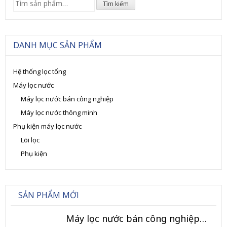
Tìm
Tìm kiếm
kiếm:
DANH MỤC SẢN PHẨM
Hệ thống lọc tổng
Máy lọc nước
Máy lọc nước bán công nghiệp
Máy lọc nước thông minh
Phụ kiện máy lọc nước
Lõi lọc
Phụ kiện
SẢN PHẨM MỚI
Máy lọc nước bán công nghiệp 120L/h (Model TK-BCN)