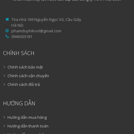
Tòa nhà 169 Nguyễn Ngọc Vũ, Cầu Giấy
Hà Nội
phamduyhikool@gmail.com
0946303181
CHÍNH SÁCH
Chính sách bảo mật
Chính sách vận chuyển
Chính sách đổi trả
HƯỚNG DẪN
Hướng dẫn mua hàng
Hướng dẫn thanh toán