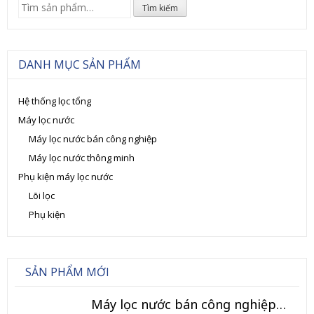
Tìm
Tìm kiếm
kiếm:
DANH MỤC SẢN PHẨM
Hệ thống lọc tổng
Máy lọc nước
Máy lọc nước bán công nghiệp
Máy lọc nước thông minh
Phụ kiện máy lọc nước
Lõi lọc
Phụ kiện
SẢN PHẨM MỚI
Máy lọc nước bán công nghiệp 120L/h (Model TK-BCN)