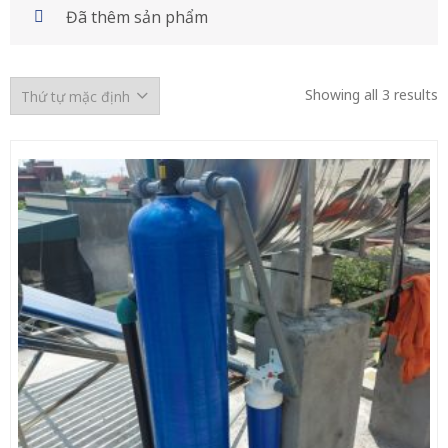
Đã thêm sản phẩm
Showing all 3 results