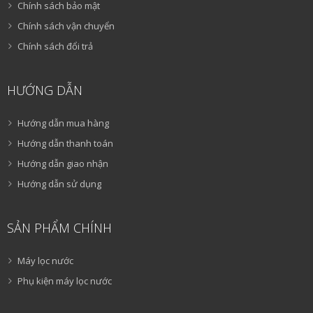
Chính sách bảo mật
Chính sách vận chuyển
Chính sách đổi trả
HƯỚNG DẪN
Hướng dẫn mua hàng
Hướng dẫn thanh toán
Hướng dẫn giao nhận
Hướng dẫn sử dụng
SẢN PHẨM CHÍNH
Máy lọc nước
Phụ kiện máy lọc nước