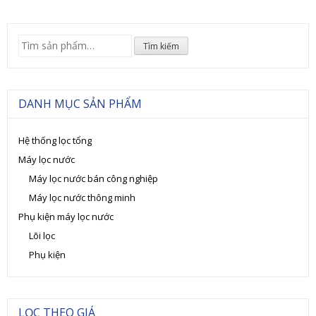
Tìm
Tìm kiếm
kiếm:
DANH MỤC SẢN PHẨM
Hệ thống lọc tổng
Máy lọc nước
Máy lọc nước bán công nghiệp
Máy lọc nước thông minh
Phụ kiện máy lọc nước
Lõi lọc
Phụ kiện
LỌC THEO GIÁ